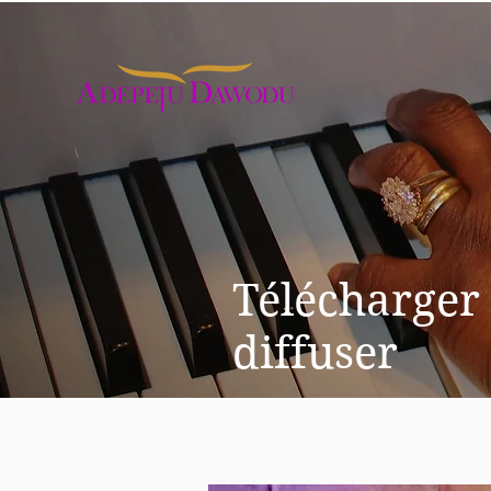
Télécharger 
diffuser