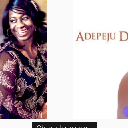
Obtenir les paroles